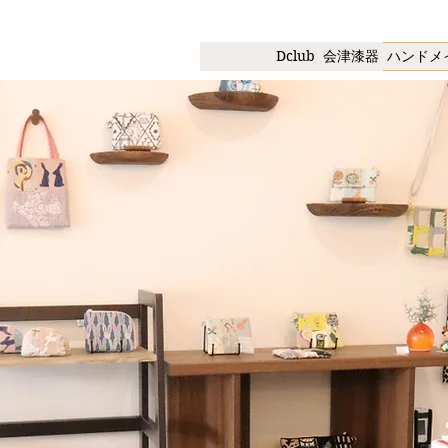
Dclub
会津漆器
ハンドメ