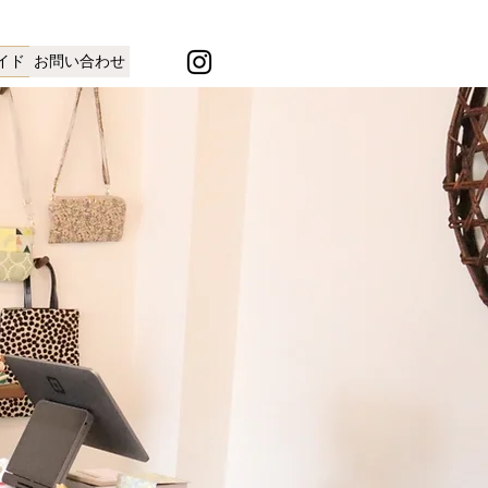
イド
お問い合わせ